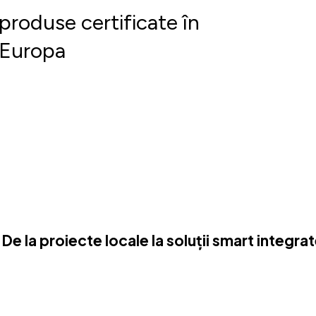
produse certificate în
Europa
De la proiecte locale la soluții smart integra