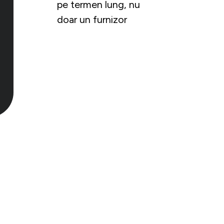
pe termen lung, nu
doar un furnizor