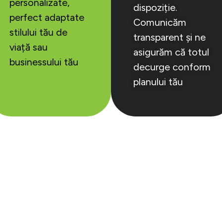
personalizate,
dispoziție.
perfect adaptate
Comunicăm
stilului tău de
transparent și ne
viață sau
asigurăm că totul
businessului tău
decurge conform
planului tău